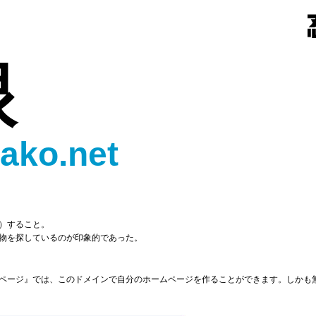
眼
ako.net
）すること。
物を探しているのが印象的であった。
ページ』では、このドメインで自分のホームページを作ることができます。しかも